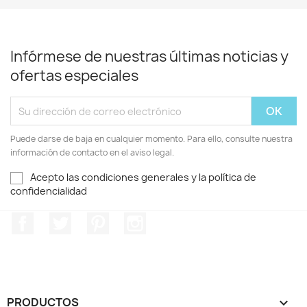
Infórmese de nuestras últimas noticias y
ofertas especiales
Puede darse de baja en cualquier momento. Para ello, consulte nuestra
información de contacto en el aviso legal.
Acepto las condiciones generales y la política de
confidencialidad
Facebook
Twitter
Pinterest
Instagram
PRODUCTOS
