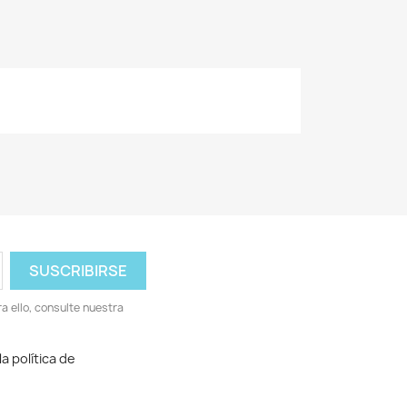
 ello, consulte nuestra
a política de