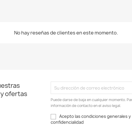
No hay reseñas de clientes en este momento.
uestras
 y ofertas
Puede darse de baja en cualquier momento. Para
información de contacto en el aviso legal.
Acepto las condiciones generales y l
confidencialidad