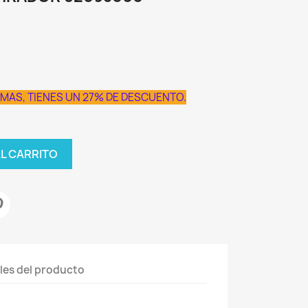
MAS, TIENES UN 27% DE DESCUENTO.
AL CARRITO
les del producto