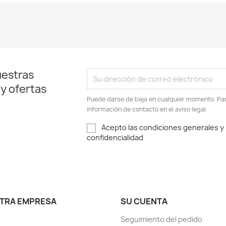
uestras
 y ofertas
Puede darse de baja en cualquier momento. Para
información de contacto en el aviso legal.
Acepto las condiciones generales y l
confidencialidad
TRA EMPRESA
SU CUENTA
Seguimiento del pedido