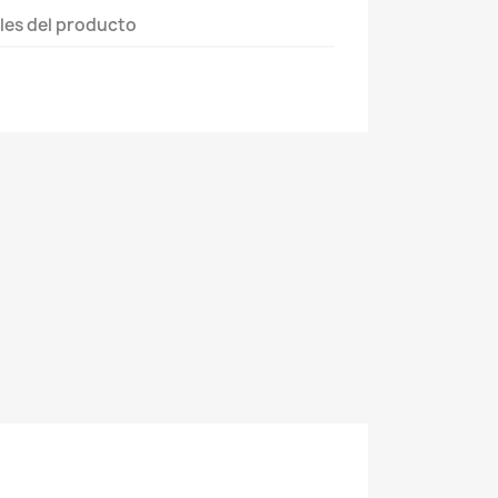
les del producto