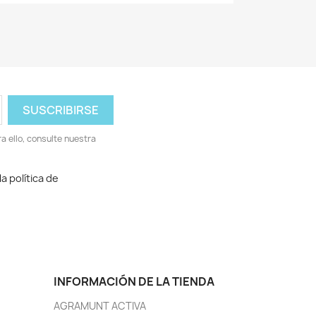
 ello, consulte nuestra
a política de
INFORMACIÓN DE LA TIENDA
AGRAMUNT ACTIVA