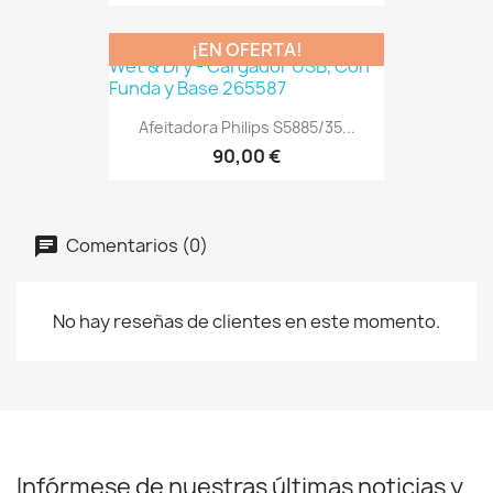
¡EN OFERTA!
Afeitadora Philips S5885/35...
90,00 €
Comentarios (0)
No hay reseñas de clientes en este momento.
Infórmese de nuestras últimas noticias y