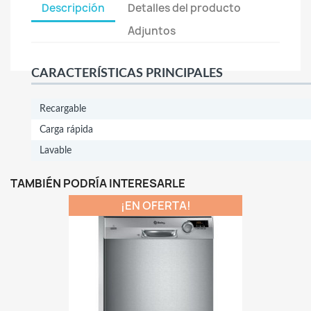
Descripción
Detalles del producto
Adjuntos
CARACTERÍSTICAS PRINCIPALES
Recargable
Carga rápida
Lavable
TAMBIÉN PODRÍA INTERESARLE
¡EN OFERTA!