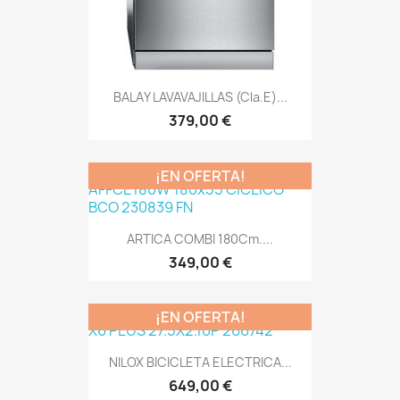
BALAY LAVAVAJILLAS (Cla.E)...
379,00 €
¡EN OFERTA!
ARTICA COMBI 180Cm....
349,00 €
¡EN OFERTA!
NILOX BICICLETA ELECTRICA...
649,00 €