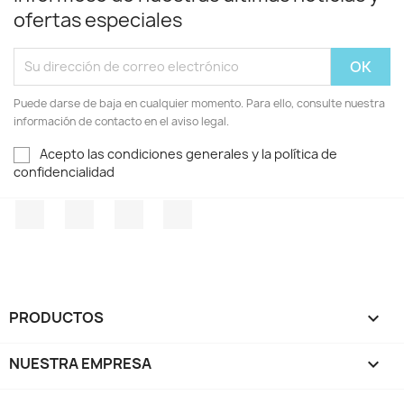
ofertas especiales
Puede darse de baja en cualquier momento. Para ello, consulte nuestra
información de contacto en el aviso legal.
Acepto las condiciones generales y la política de
confidencialidad
Facebook
Twitter
Pinterest
Instagram
PRODUCTOS

NUESTRA EMPRESA
